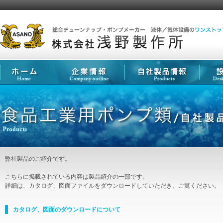
弊社製品のご紹介です。
こちらに掲載されている内容は製品紹介の一部です。
詳細は、カタログ、図面ファイルをダウンロードしていただき、ご覧ください。
カタログ、図面のダウンロードについて