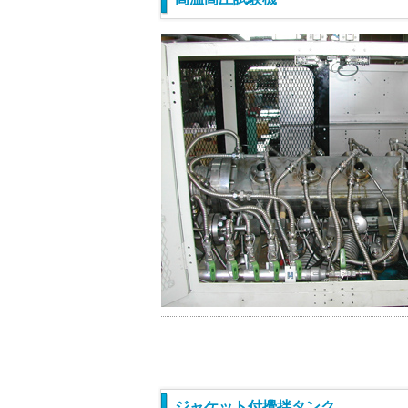
ジャケット付攪拌タンク