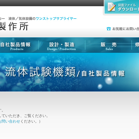
す。
していただき、ご覧ください。
お問い合わせ
ください。）