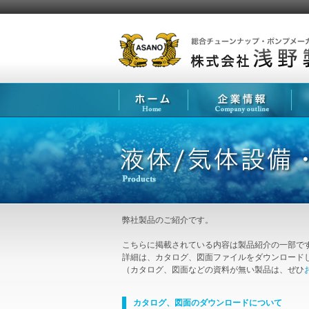
弊社製品のご紹介です。
こちらに掲載されている内容は製品紹介の一部で
詳細は、カタログ、図面ファイルをダウンロード
（カタログ、図面などの資料が無い製品は、ぜひ
カタログ、図面のダウンロードについて