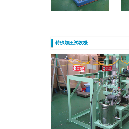
特殊加圧試験機