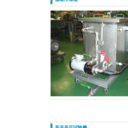
高温高圧試験機